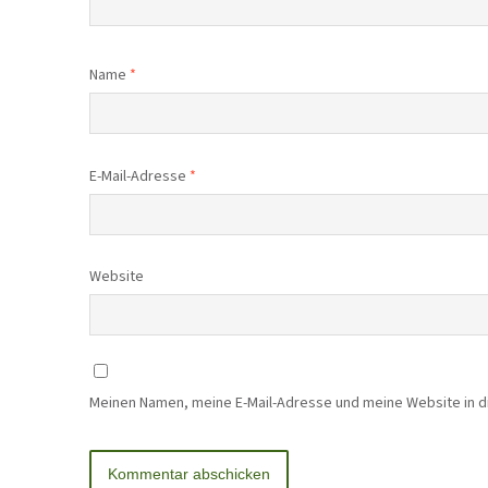
Name
*
E-Mail-Adresse
*
Website
Meinen Namen, meine E-Mail-Adresse und meine Website in 