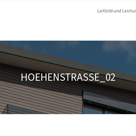
Leitbild und Leistu
HOEHENSTRASSE_02