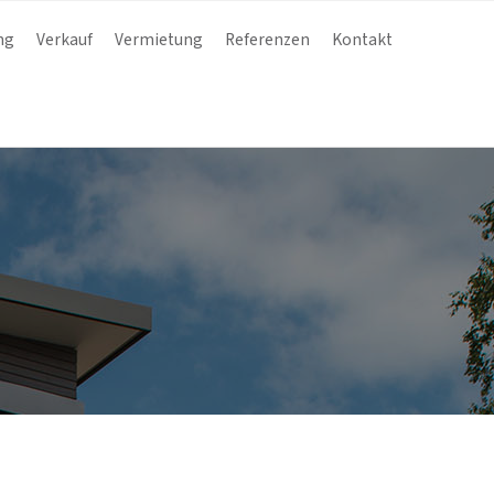
ng
Verkauf
Vermietung
Referenzen
Kontakt