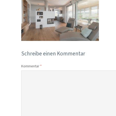
Schreibe einen Kommentar
Kommentar
*