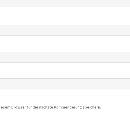
diesem Browser für die nächste Kommentierung speichern.