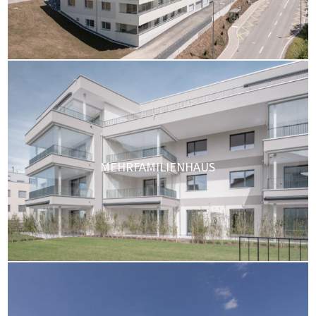
MEHRFAMILIENHAUS