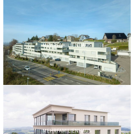
MEHRFAMILIENHAUS
MEHRFAMILIENHAUS