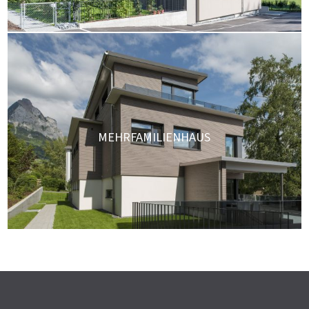
MEHRFAMILIENHAUS