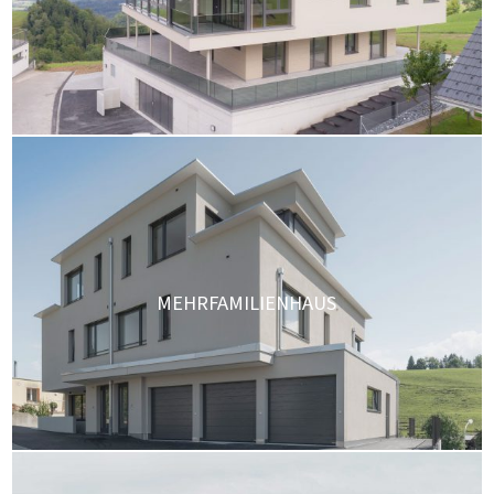
MEHRFAMILIENHAUS