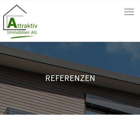
REFERENZEN