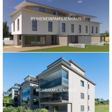
REIHENEINFAMILIENHAUS
MEHRFAMILIENHAUS