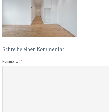
Schreibe einen Kommentar
Kommentar
*