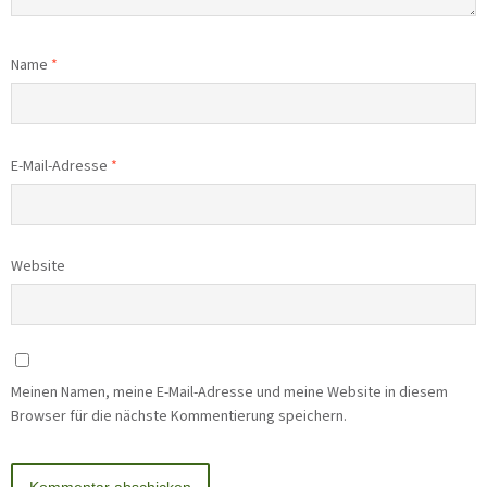
Name
*
E-Mail-Adresse
*
Website
Meinen Namen, meine E-Mail-Adresse und meine Website in diesem
Browser für die nächste Kommentierung speichern.