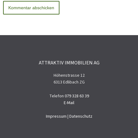
ATTRAKTIV IMMOBILIEN AG
Höhenstrasse 12
6313 Edlibach ZG
Telefon
079 328 63 39
E-Mail
Impressum
|
Datenschutz