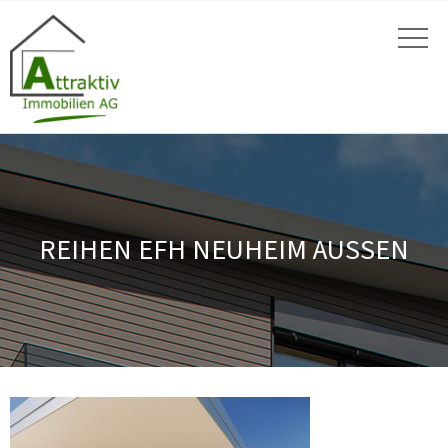
REIHEN EFH NEUHEIM AUSSEN