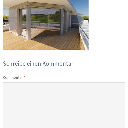
Schreibe einen Kommentar
Kommentar
*