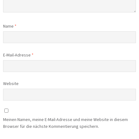
Name
*
E-Mail-Adresse
*
Website
Meinen Namen, meine E-Mail-Adresse und meine Website in diesem
Browser für die nächste Kommentierung speichern.