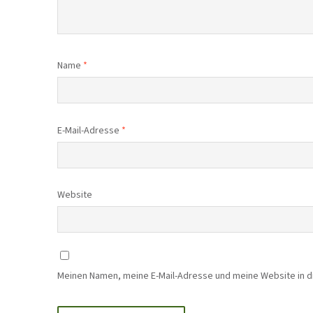
Name
*
E-Mail-Adresse
*
Website
Meinen Namen, meine E-Mail-Adresse und meine Website in 