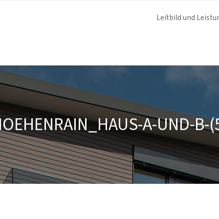
Leitbild und Leistu
OEHENRAIN_HAUS-A-UND-B-(