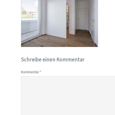
Schreibe einen Kommentar
Kommentar
*