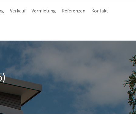
ng
Verkauf
Vermietung
Referenzen
Kontakt
5)