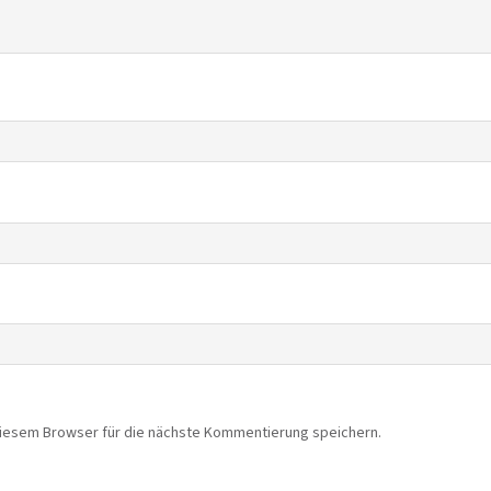
diesem Browser für die nächste Kommentierung speichern.