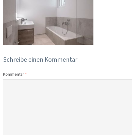
Schreibe einen Kommentar
Kommentar
*