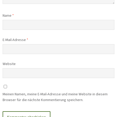
Name
*
E-Mail-Adresse
*
Website
Meinen Namen, meine E-Mail-Adresse und meine Website in diesem
Browser für die nächste Kommentierung speichern.