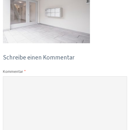
Schreibe einen Kommentar
Kommentar
*