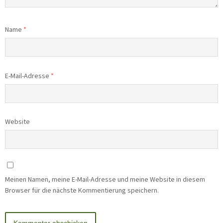
Name
*
E-Mail-Adresse
*
Website
Meinen Namen, meine E-Mail-Adresse und meine Website in diesem
Browser für die nächste Kommentierung speichern.