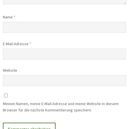
Name
*
E-Mail-Adresse
*
Website
Meinen Namen, meine E-Mail-Adresse und meine Website in diesem
Browser für die nächste Kommentierung speichern.