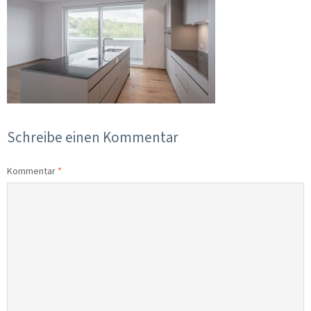
Schreibe einen Kommentar
Kommentar
*