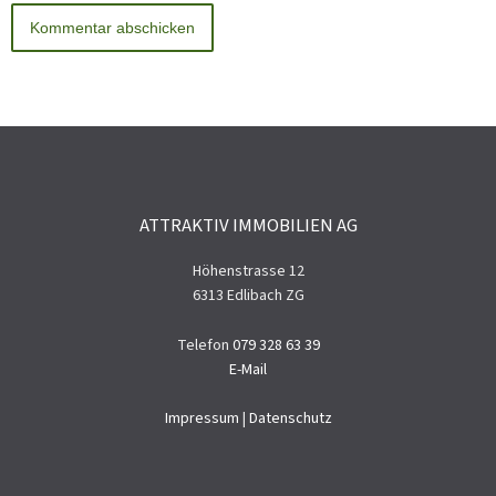
ATTRAKTIV IMMOBILIEN AG
Höhenstrasse 12
6313 Edlibach ZG
Telefon
079 328 63 39
E-Mail
Impressum
|
Datenschutz