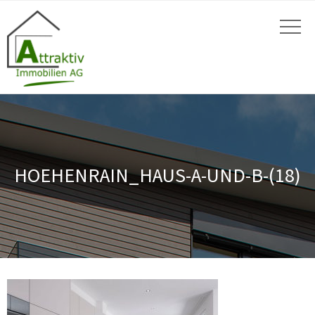
HOEHENRAIN_HAUS-A-UND-B-(18)