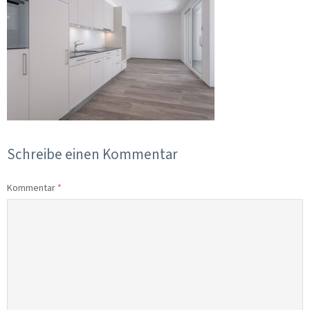
Schreibe einen Kommentar
Kommentar
*