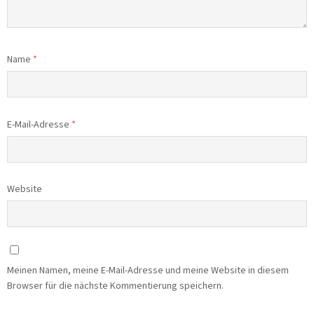
Name
*
E-Mail-Adresse
*
Website
Meinen Namen, meine E-Mail-Adresse und meine Website in diesem
Browser für die nächste Kommentierung speichern.