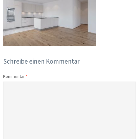
Schreibe einen Kommentar
Kommentar
*