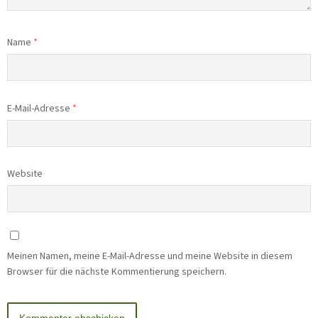
Name
*
E-Mail-Adresse
*
Website
Meinen Namen, meine E-Mail-Adresse und meine Website in diesem
Browser für die nächste Kommentierung speichern.