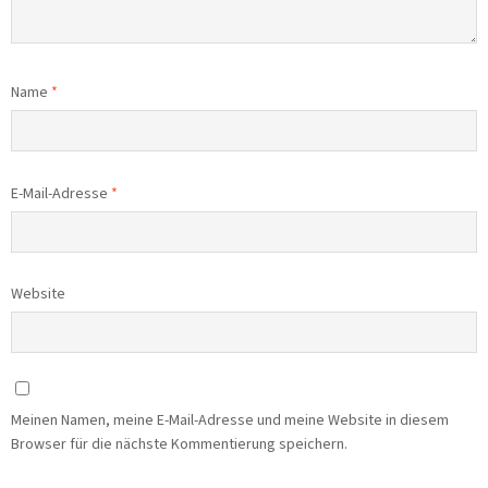
Name
*
E-Mail-Adresse
*
Website
Meinen Namen, meine E-Mail-Adresse und meine Website in diesem
Browser für die nächste Kommentierung speichern.