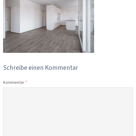
Schreibe einen Kommentar
Kommentar
*