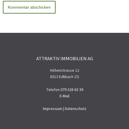
ATTRAKTIV IMMOBILIEN AG
Höhenstrasse 12
6313 Edlibach ZG
Telefon
079 328 63 39
E-Mail
Impressum
|
Datenschutz