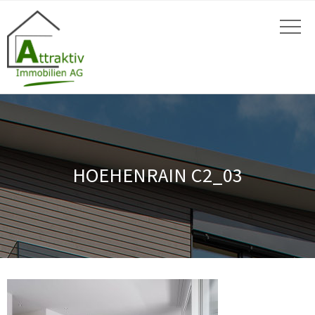
HOEHENRAIN C2_03