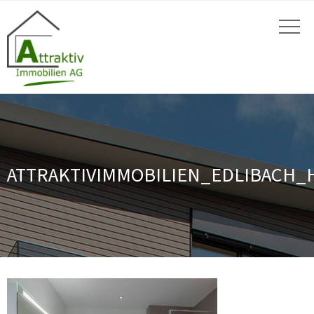
ATTRAKTIVIMMOBILIEN_EDLIBACH_