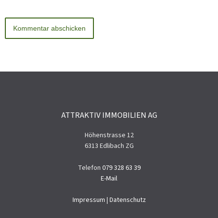
ATTRAKTIV IMMOBILIEN AG
Höhenstrasse 12
6313 Edlibach ZG
Telefon
079 328 63 39
E-Mail
Impressum
|
Datenschutz