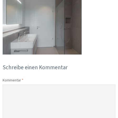
Schreibe einen Kommentar
Kommentar
*