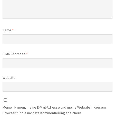
Name
*
E-Mail-Adresse
*
Website
Meinen Namen, meine E-Mail-Adresse und meine Website in diesem
Browser für die nächste Kommentierung speichern.