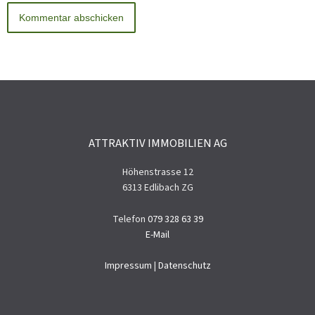
ATTRAKTIV IMMOBILIEN AG
Höhenstrasse 12
6313 Edlibach ZG
Telefon
079 328 63 39
E-Mail
Impressum
|
Datenschutz