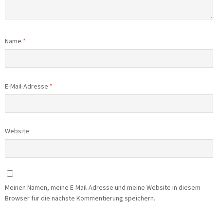
Name
*
E-Mail-Adresse
*
Website
Meinen Namen, meine E-Mail-Adresse und meine Website in diesem
Browser für die nächste Kommentierung speichern.