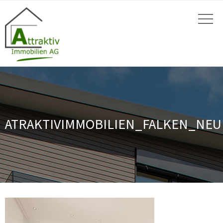
ATRAKTIVIMMOBILIEN_FALKEN_NEU