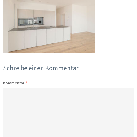
Schreibe einen Kommentar
Kommentar
*