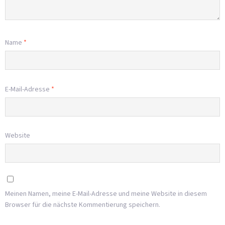
Name
*
E-Mail-Adresse
*
Website
Meinen Namen, meine E-Mail-Adresse und meine Website in diesem
Browser für die nächste Kommentierung speichern.