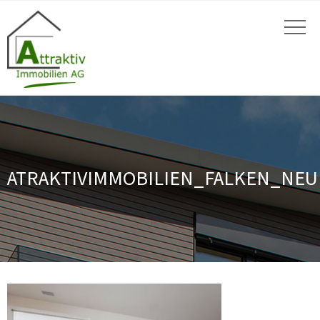
ATRAKTIVIMMOBILIEN_FALKEN_NEU