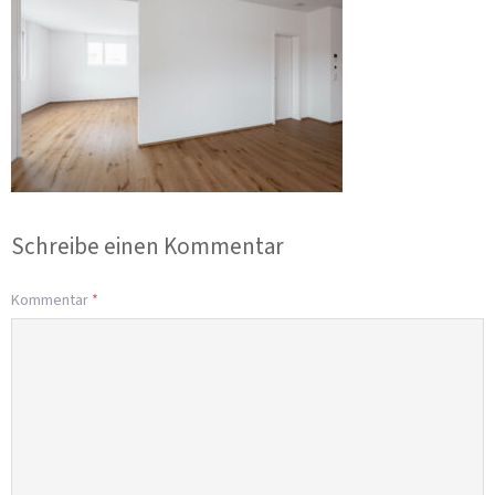
Schreibe einen Kommentar
Kommentar
*