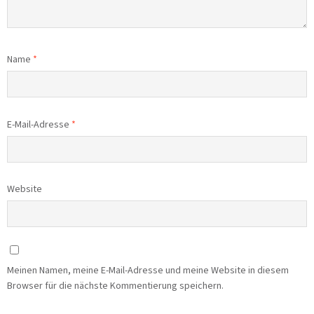
Name
*
E-Mail-Adresse
*
Website
Meinen Namen, meine E-Mail-Adresse und meine Website in diesem
Browser für die nächste Kommentierung speichern.