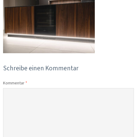
Schreibe einen Kommentar
Kommentar
*