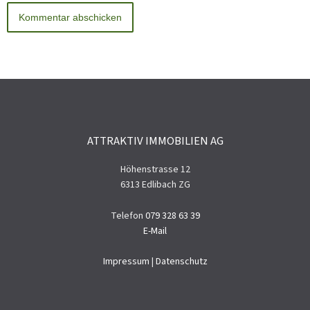
ATTRAKTIV IMMOBILIEN AG
Höhenstrasse 12
6313 Edlibach ZG
Telefon
079 328 63 39
E-Mail
Impressum
|
Datenschutz