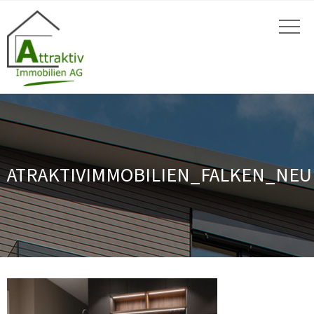
ATRAKTIVIMMOBILIEN_FALKEN_NEU