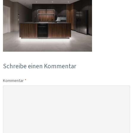
Schreibe einen Kommentar
Kommentar
*