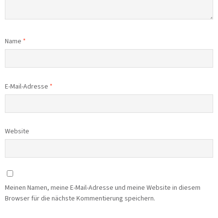
Name
*
E-Mail-Adresse
*
Website
Meinen Namen, meine E-Mail-Adresse und meine Website in diesem
Browser für die nächste Kommentierung speichern.