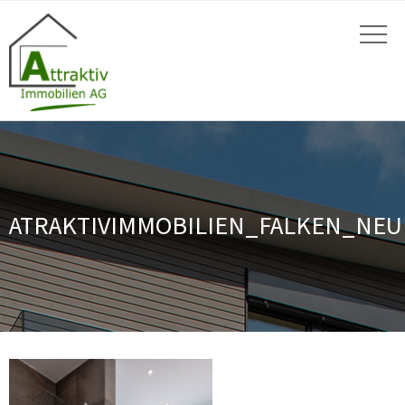
ATRAKTIVIMMOBILIEN_FALKEN_NEU