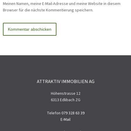
Meinen Namen, meine E-Mail-Adresse und meine Website in diesem
Browser für die nächste Kommentierung speichern.
ATTRAKTIV IMMOBILIEN AG
Höhenstrasse 12
6313 Edlibach ZG
Telefon
079 328 63 39
E-Mail