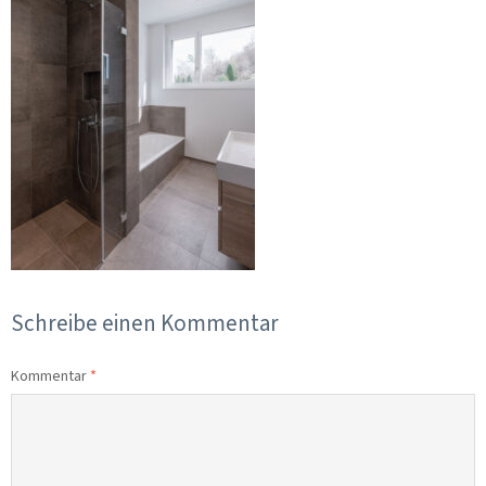
Schreibe einen Kommentar
Kommentar
*