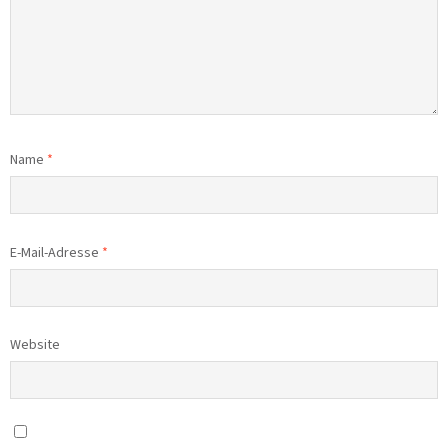
Name
*
E-Mail-Adresse
*
Website