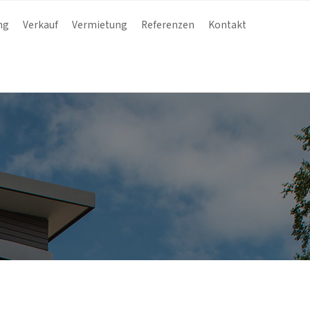
ng
Verkauf
Vermietung
Referenzen
Kontakt