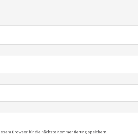
diesem Browser für die nächste Kommentierung speichern.