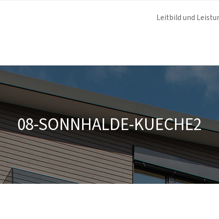
Leitbild und Leistu
08-SONNHALDE-KUECHE2