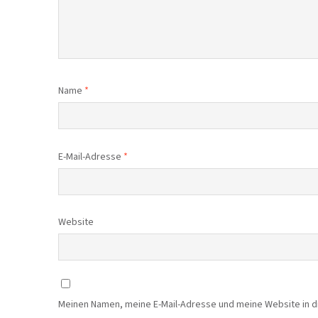
Name
*
E-Mail-Adresse
*
Website
Meinen Namen, meine E-Mail-Adresse und meine Website in 