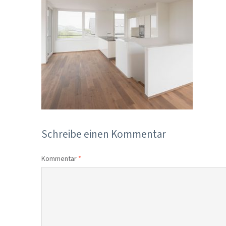
Schreibe einen Kommentar
Kommentar
*