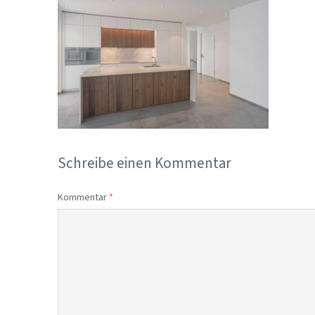
Schreibe einen Kommentar
Kommentar
*