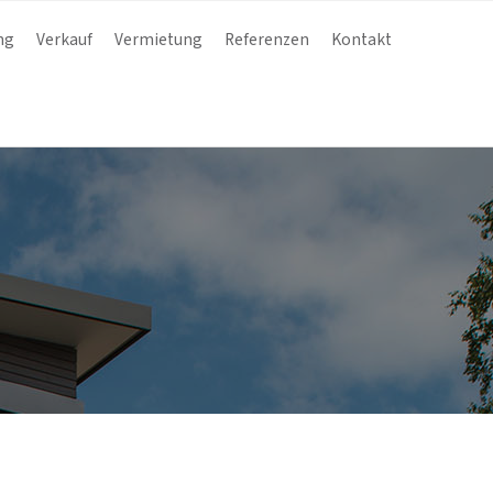
ng
Verkauf
Vermietung
Referenzen
Kontakt