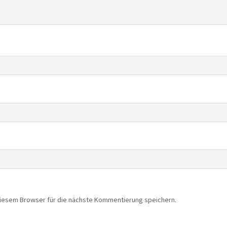
diesem Browser für die nächste Kommentierung speichern.