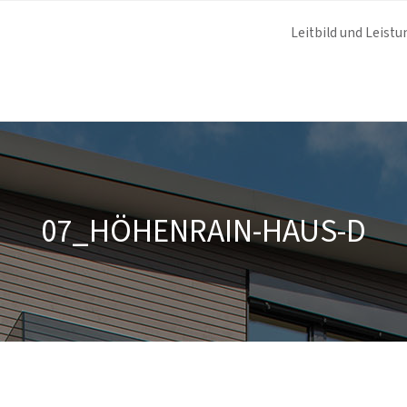
Leitbild und Leistu
07_HÖHENRAIN-HAUS-D