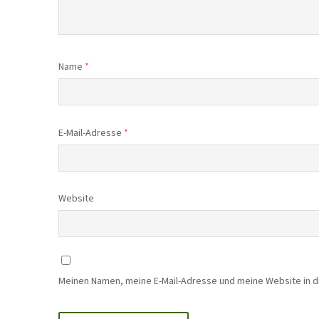
Name
*
E-Mail-Adresse
*
Website
Meinen Namen, meine E-Mail-Adresse und meine Website in 