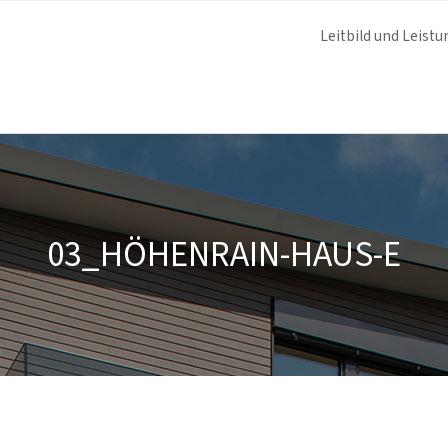
Leitbild und Leistu
03_HÖHENRAIN-HAUS-E