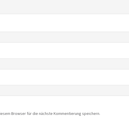
diesem Browser für die nächste Kommentierung speichern.