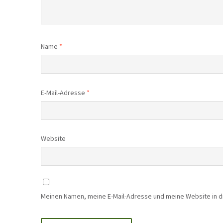
Name
*
E-Mail-Adresse
*
Website
Meinen Namen, meine E-Mail-Adresse und meine Website in 