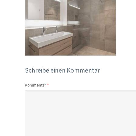
Schreibe einen Kommentar
Kommentar
*