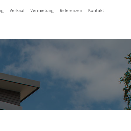
ng
Verkauf
Vermietung
Referenzen
Kontakt